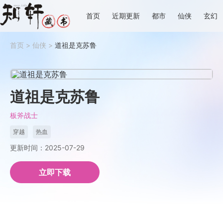
首页
近期更新
都市
仙侠
玄幻
首页
>
仙侠
>
道祖是克苏鲁
道祖是克苏鲁
板斧战士
穿越
热血
更新时间：2025-07-29
立即下载