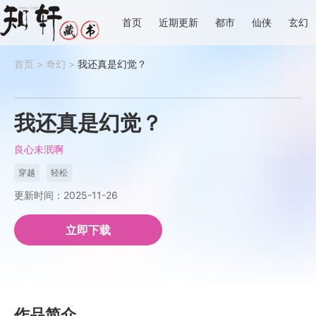
首页
近期更新
都市
仙侠
玄幻
首页
>
奇幻
>
我还真是幻觉？
我还真是幻觉？
良心未泯啊
穿越
轻松
更新时间：2025-11-26
立即下载
作品简介