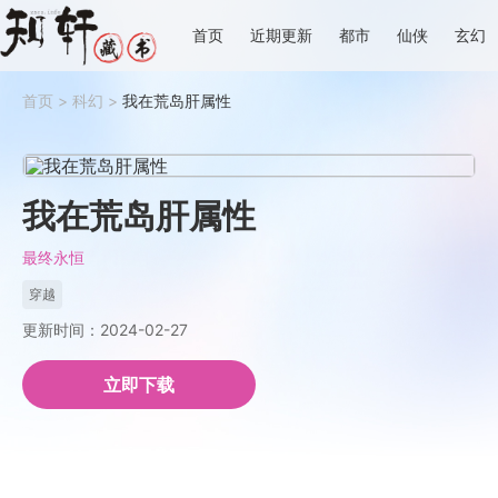
首页
近期更新
都市
仙侠
玄幻
首页
>
科幻
>
我在荒岛肝属性
我在荒岛肝属性
最终永恒
穿越
更新时间：2024-02-27
立即下载