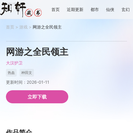
首页
近期更新
都市
仙侠
玄幻
首页
>
游戏
>
网游之全民领主
网游之全民领主
大汉护卫
热血
种田文
更新时间：2026-01-11
立即下载
作品简介