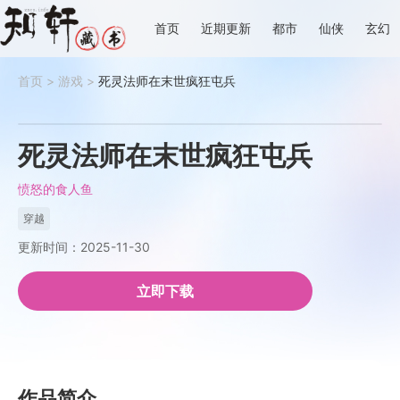
首页
近期更新
都市
仙侠
玄幻
首页
>
游戏
>
死灵法师在末世疯狂屯兵
死灵法师在末世疯狂屯兵
愤怒的食人鱼
穿越
更新时间：2025-11-30
立即下载
作品简介