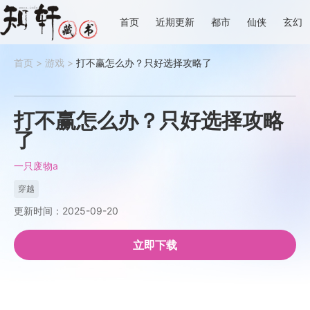
首页
近期更新
都市
仙侠
玄幻
首页
>
游戏
>
打不赢怎么办？只好选择攻略了
打不赢怎么办？只好选择攻略
了
一只废物a
穿越
更新时间：2025-09-20
立即下载