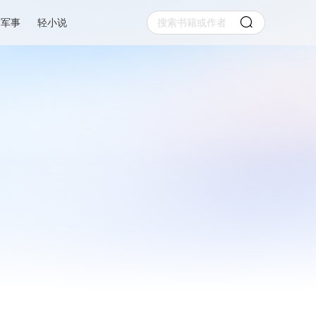
军事
轻小说