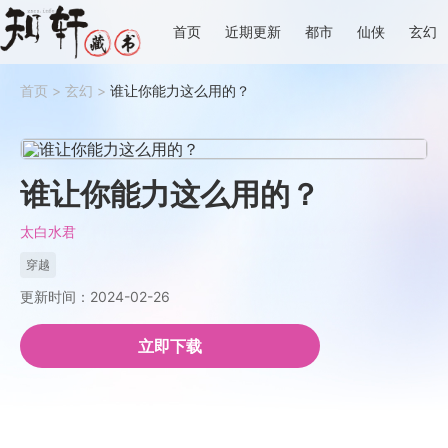
首页
近期更新
都市
仙侠
玄幻
首页
>
玄幻
>
谁让你能力这么用的？
谁让你能力这么用的？
太白水君
穿越
更新时间：2024-02-26
立即下载