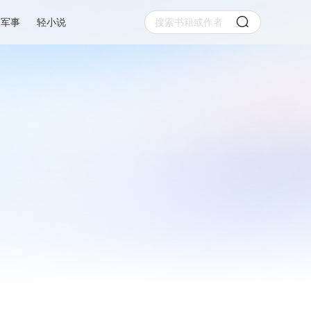
军事
轻小说