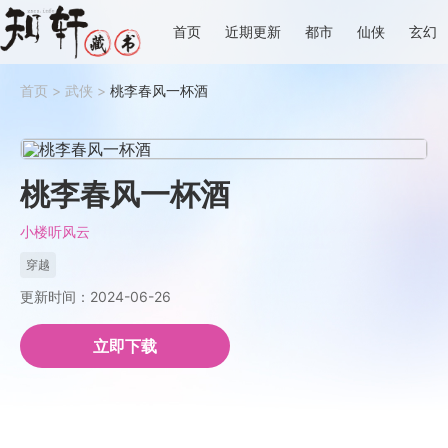
首页
近期更新
都市
仙侠
玄幻
首页
>
武侠
>
桃李春风一杯酒
桃李春风一杯酒
小楼听风云
穿越
更新时间：2024-06-26
立即下载