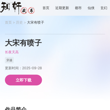
首页
近期更新
都市
仙侠
玄幻
首页
>
历史
>
大宋有喷子
大宋有喷子
长夜天高
穿越
更新时间：2025-09-28
立即下载
作品简介