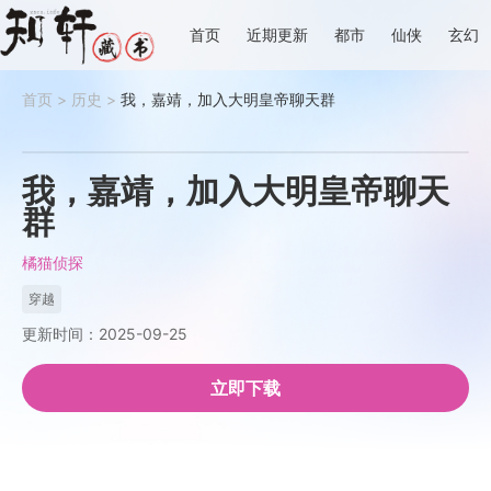
首页
近期更新
都市
仙侠
玄幻
首页
>
历史
>
我，嘉靖，加入大明皇帝聊天群
我，嘉靖，加入大明皇帝聊天
群
橘猫侦探
穿越
更新时间：2025-09-25
立即下载