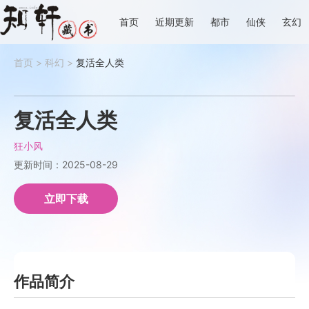
首页
近期更新
都市
仙侠
玄幻
首页
>
科幻
>
复活全人类
复活全人类
狂小风
更新时间：2025-08-29
立即下载
作品简介