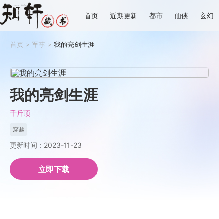
首页
近期更新
都市
仙侠
玄幻
首页
>
军事
>
我的亮剑生涯
我的亮剑生涯
千斤顶
穿越
更新时间：2023-11-23
立即下载