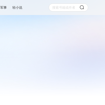
军事
轻小说