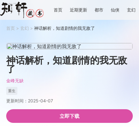
首页
近期更新
都市
仙侠
玄幻
首页
>
玄幻
>
神话解析，知道剧情的我无敌了
神话解析，知道剧情的我无敌
了
金峰无缺
重生
更新时间：2025-04-07
立即下载