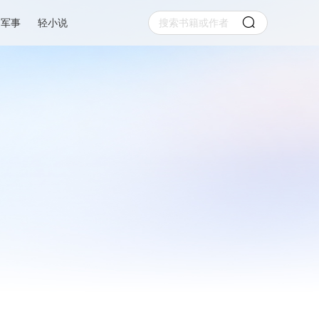
军事
轻小说