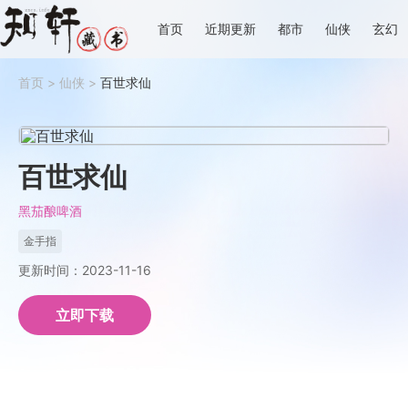
首页
近期更新
都市
仙侠
玄幻
首页
>
仙侠
>
百世求仙
百世求仙
黑茄酿啤酒
金手指
更新时间：2023-11-16
立即下载