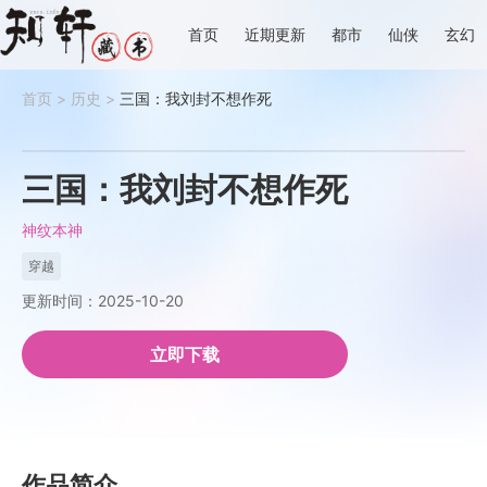
首页
近期更新
都市
仙侠
玄幻
首页
>
历史
>
三国：我刘封不想作死
三国：我刘封不想作死
神纹本神
穿越
更新时间：2025-10-20
立即下载
作品简介