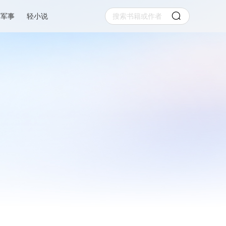
军事
轻小说