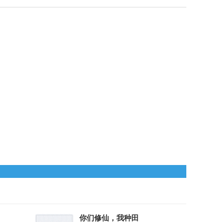
？
你们修仙，我种田