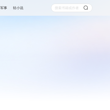
军事
轻小说