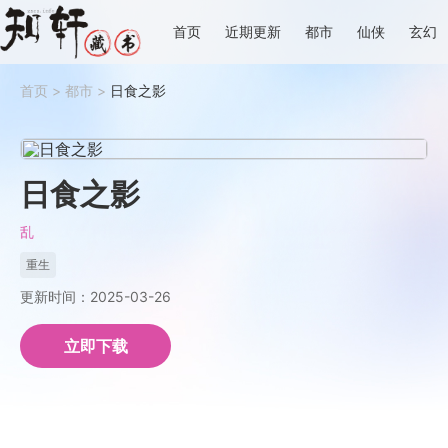
首页
近期更新
都市
仙侠
玄幻
首页
>
都市
>
日食之影
日食之影
乱
重生
更新时间：2025-03-26
立即下载