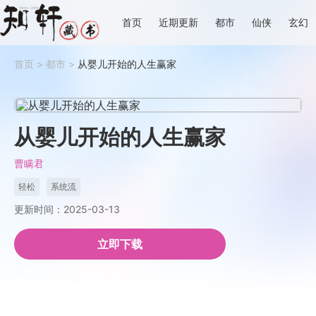
首页
近期更新
都市
仙侠
玄幻
首页
>
都市
>
从婴儿开始的人生赢家
从婴儿开始的人生赢家
曹瞒君
轻松
系统流
更新时间：2025-03-13
立即下载