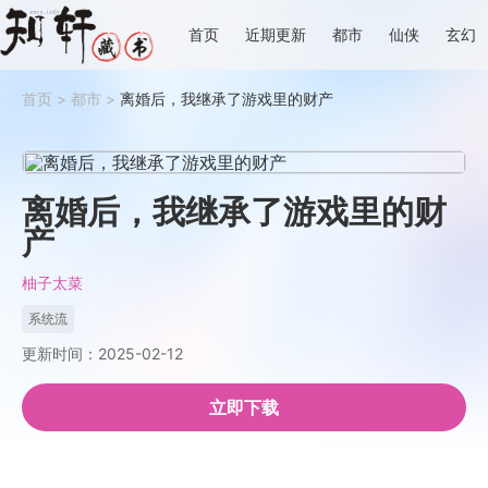
首页
近期更新
都市
仙侠
玄幻
首页
>
都市
>
离婚后，我继承了游戏里的财产
离婚后，我继承了游戏里的财
产
柚子太菜
系统流
更新时间：2025-02-12
立即下载