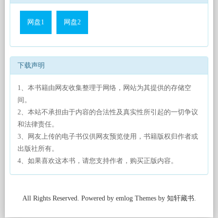
网盘1
网盘2
下载声明
1、本书籍由网友收集整理于网络，网站为其提供的存储空
间。
2、本站不承担由于内容的合法性及真实性所引起的一切争议
和法律责任。
3、网友上传的电子书仅供网友预览使用，书籍版权归作者或
出版社所有。
4、如果喜欢这本书，请您支持作者，购买正版内容。
All Rights Reserved. Powered by emlog Themes by 知轩藏书.