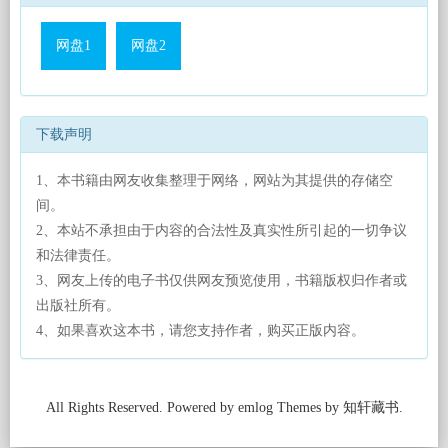
网盘1
网盘2
下载声明
1、本书籍由网友收集整理于网络，网站为其提供的存储空
间。
2、本站不承担由于内容的合法性及真实性所引起的一切争议
和法律责任。
3、网友上传的电子书仅供网友预览使用，书籍版权归作者或
出版社所有。
4、如果喜欢这本书，请您支持作者，购买正版内容。
All Rights Reserved. Powered by emlog Themes by 知轩藏书.