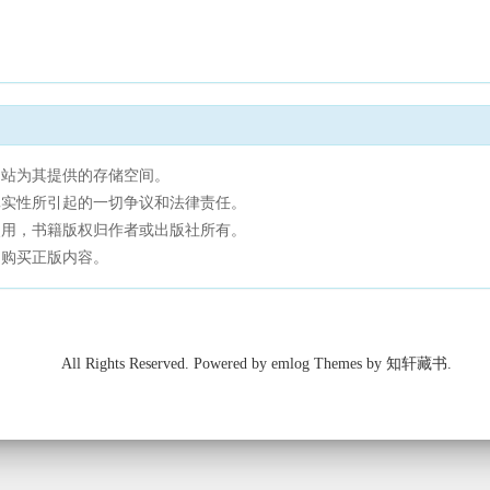
网站为其提供的存储空间。
真实性所引起的一切争议和法律责任。
使用，书籍版权归作者或出版社所有。
，购买正版内容。
All Rights Reserved. Powered by emlog Themes by 知轩藏书.