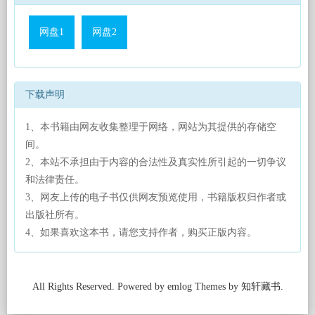
网盘1
网盘2
下载声明
1、本书籍由网友收集整理于网络，网站为其提供的存储空
间。
2、本站不承担由于内容的合法性及真实性所引起的一切争议
和法律责任。
3、网友上传的电子书仅供网友预览使用，书籍版权归作者或
出版社所有。
4、如果喜欢这本书，请您支持作者，购买正版内容。
All Rights Reserved. Powered by emlog Themes by 知轩藏书.