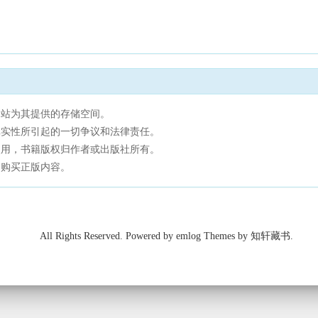
网站为其提供的存储空间。
真实性所引起的一切争议和法律责任。
使用，书籍版权归作者或出版社所有。
，购买正版内容。
All Rights Reserved. Powered by emlog Themes by 知轩藏书.