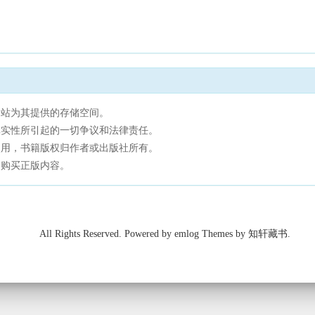
网站为其提供的存储空间。
真实性所引起的一切争议和法律责任。
使用，书籍版权归作者或出版社所有。
，购买正版内容。
All Rights Reserved. Powered by emlog Themes by 知轩藏书.