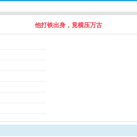
他打铁出身，竟横压万古