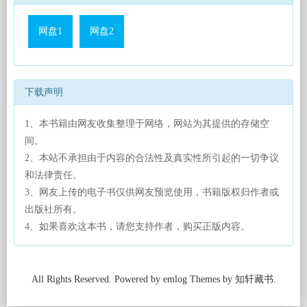
网盘1
网盘2
下载声明
1、本书籍由网友收集整理于网络，网站为其提供的存储空
间。
2、本站不承担由于内容的合法性及真实性所引起的一切争议
和法律责任。
3、网友上传的电子书仅供网友预览使用，书籍版权归作者或
出版社所有。
4、如果喜欢这本书，请您支持作者，购买正版内容。
All Rights Reserved. Powered by emlog Themes by 知轩藏书.