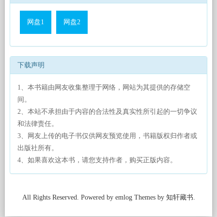
网盘1
网盘2
下载声明
1、本书籍由网友收集整理于网络，网站为其提供的存储空
间。
2、本站不承担由于内容的合法性及真实性所引起的一切争议
和法律责任。
3、网友上传的电子书仅供网友预览使用，书籍版权归作者或
出版社所有。
4、如果喜欢这本书，请您支持作者，购买正版内容。
All Rights Reserved. Powered by emlog Themes by 知轩藏书.