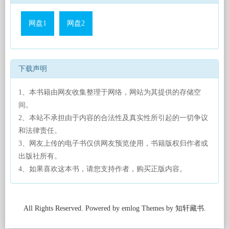
网盘1
网盘2
下载声明
1、本书籍由网友收集整理于网络，网站为其提供的存储空
间。
2、本站不承担由于内容的合法性及真实性所引起的一切争议
和法律责任。
3、网友上传的电子书仅供网友预览使用，书籍版权归作者或
出版社所有。
4、如果喜欢这本书，请您支持作者，购买正版内容。
All Rights Reserved. Powered by emlog Themes by 知轩藏书.