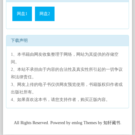
网盘1
网盘2
下载声明
1、本书籍由网友收集整理于网络，网站为其提供的存储空
间。
2、本站不承担由于内容的合法性及真实性所引起的一切争议
和法律责任。
3、网友上传的电子书仅供网友预览使用，书籍版权归作者或
出版社所有。
4、如果喜欢这本书，请您支持作者，购买正版内容。
All Rights Reserved. Powered by emlog Themes by 知轩藏书.