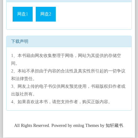
网盘1
网盘2
下载声明
1、本书籍由网友收集整理于网络，网站为其提供的存储空
间。
2、本站不承担由于内容的合法性及真实性所引起的一切争议
和法律责任。
3、网友上传的电子书仅供网友预览使用，书籍版权归作者或
出版社所有。
4、如果喜欢这本书，请您支持作者，购买正版内容。
All Rights Reserved. Powered by emlog Themes by 知轩藏书.