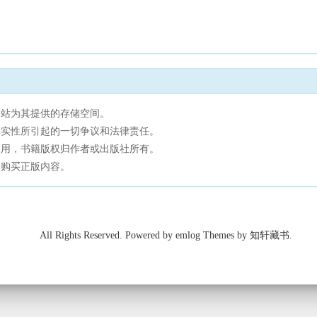
网站为其提供的存储空间。
真实性所引起的一切争议和法律责任。
使用，书籍版权归作者或出版社所有。
，购买正版内容。
All Rights Reserved. Powered by emlog Themes by 知轩藏书.